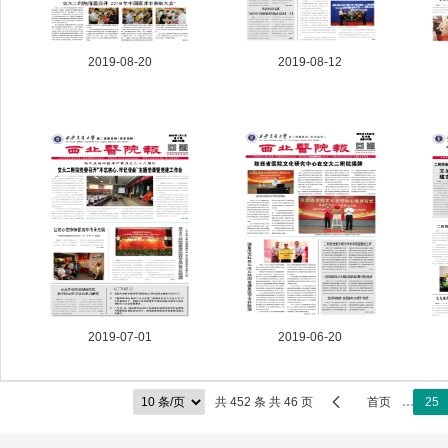
2019-08-20
2019-08-12
2019-07-01
2019-06-20

共 452 条 共 46 页
首页
…
25